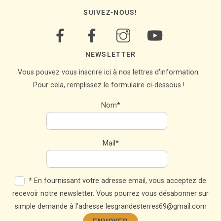
SUIVEZ-NOUS!
NEWSLETTER
Vous pouvez vous inscrire ici à nos lettres d'information.
Pour cela, remplissez le formulaire ci-dessous !
Nom*
Mail*
* En fournissant votre adresse email, vous acceptez de
recevoir notre newsletter. Vous pourrez vous désabonner sur
simple demande à l'adresse lesgrandesterres69@gmail.com