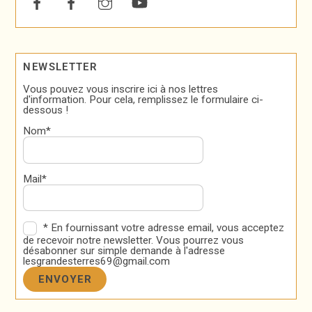
NEWSLETTER
Vous pouvez vous inscrire ici à nos lettres
d'information. Pour cela, remplissez le formulaire ci-
dessous !
Nom*
Mail*
* En fournissant votre adresse email, vous acceptez
de recevoir notre newsletter. Vous pourrez vous
désabonner sur simple demande à l'adresse
lesgrandesterres69@gmail.com