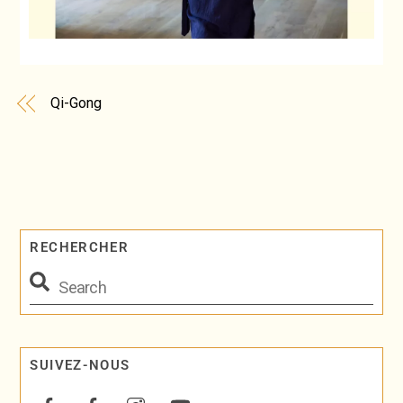
Qi-Gong
RECHERCHER
SUIVEZ-NOUS