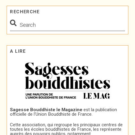
RECHERCHE
A LIRE
Sagesse Bouddhiste le Magazine
est la publication
officielle de l’Union Bouddhiste de France.
Cette association, qui regroupe les principaux centres de
toutes les écoles bouddhistes de France, les représente
auprès des pouvoirs publics, notamment.