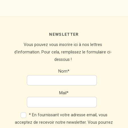
NEWSLETTER
Vous pouvez vous inscrire ici à nos lettres
d'information. Pour cela, remplissez le formulaire ci-
dessous !
Nom*
Mail*
* En fournissant votre adresse email, vous
acceptez de recevoir notre newsletter. Vous pourrez