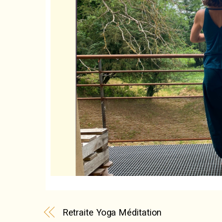
Retraite Yoga Méditation