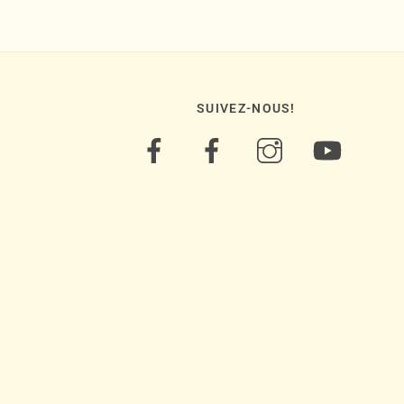
SUIVEZ-NOUS!