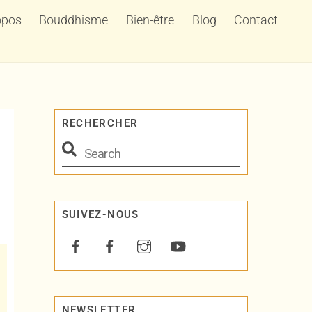
opos
Bouddhisme
Bien-être
Blog
Contact
RECHERCHER
SUIVEZ-NOUS
NEWSLETTER