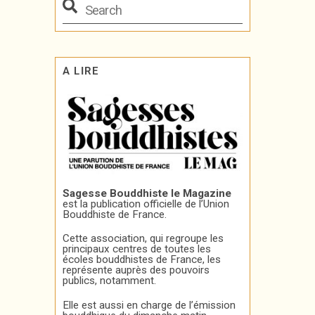
A LIRE
Sagesse Bouddhiste le Magazine
est la publication officielle de l’Union
Bouddhiste de France.
Cette association, qui regroupe les
principaux centres de toutes les
écoles bouddhistes de France, les
représente auprès des pouvoirs
publics, notamment.
Elle est aussi en charge de l’émission