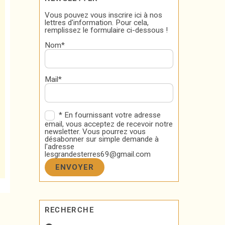
Vous pouvez vous inscrire ici à nos
lettres d'information. Pour cela,
remplissez le formulaire ci-dessous !
Nom*
Mail*
* En fournissant votre adresse
email, vous acceptez de recevoir notre
newsletter. Vous pourrez vous
désabonner sur simple demande à
l'adresse
lesgrandesterres69@gmail.com
RECHERCHE