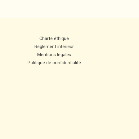
Charte éthique
Règlement intérieur
Mentions légales
Politique de confidentialité