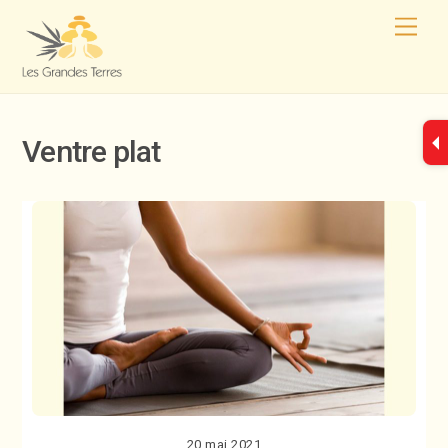
Ventre plat
20 mai 2021