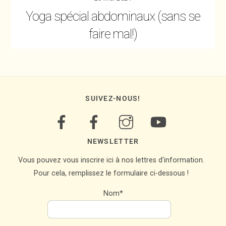
Yoga spécial abdominaux (sans se
faire mal!)
SUIVEZ-NOUS!
NEWSLETTER
Vous pouvez vous inscrire ici à nos lettres d'information.
Pour cela, remplissez le formulaire ci-dessous !
Nom*