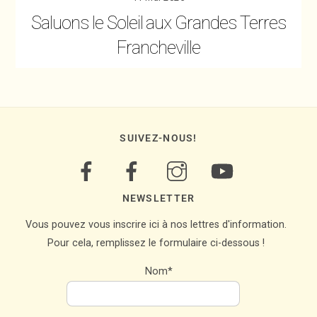
Saluons le Soleil aux Grandes Terres
Francheville
SUIVEZ-NOUS!
NEWSLETTER
Vous pouvez vous inscrire ici à nos lettres d'information.
Pour cela, remplissez le formulaire ci-dessous !
Nom*