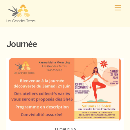
Journée
11 mai 2025