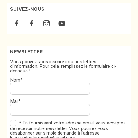
SUIVEZ-NOUS
NEWSLETTER
Vous pouvez vous inscrire ici à nos lettres
d'information. Pour cela, remplissez le formulaire ci-
dessous !
Nom*
Mail*
* En fournissant votre adresse email, vous acceptez
de recevoir notre newsletter. Vous pourrez vous
désabonner sur simple demande à l'adresse
lesgrandesterres69@gmail.com