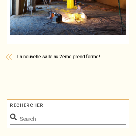
La nouvelle salle au 2ème prend forme!
RECHERCHER