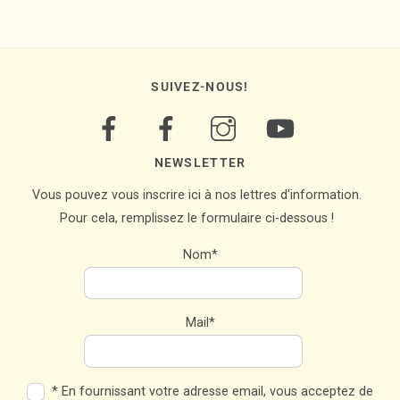
SUIVEZ-NOUS!
NEWSLETTER
Vous pouvez vous inscrire ici à nos lettres d'information.
Pour cela, remplissez le formulaire ci-dessous !
Nom*
Mail*
* En fournissant votre adresse email, vous acceptez de