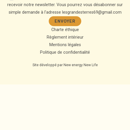
recevoir notre newsletter. Vous pourrez vous désabonner sur
simple demande à l'adresse lesgrandesterres69@gmail.com
Charte éthique
Règlement intérieur
Mentions légales
Politique de confidentialité
Site développé par
New energy New Life