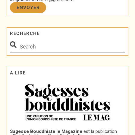
RECHERCHE
A LIRE
Sagesse Bouddhiste le Magazine
est la publication