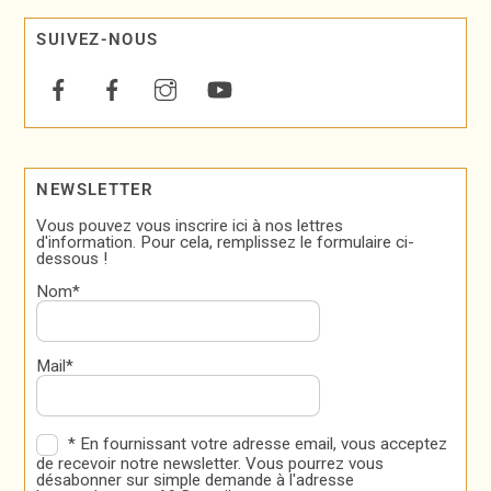
SUIVEZ-NOUS
NEWSLETTER
Vous pouvez vous inscrire ici à nos lettres
d'information. Pour cela, remplissez le formulaire ci-
dessous !
Nom*
Mail*
* En fournissant votre adresse email, vous acceptez
de recevoir notre newsletter. Vous pourrez vous
désabonner sur simple demande à l'adresse