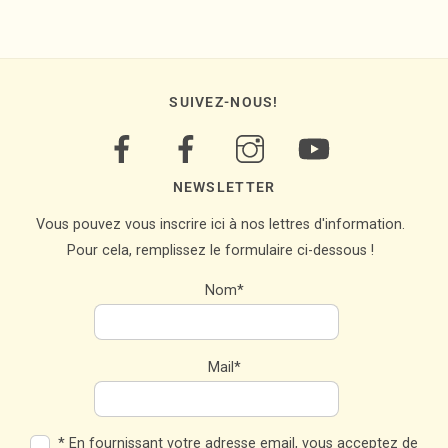
SUIVEZ-NOUS!
NEWSLETTER
Vous pouvez vous inscrire ici à nos lettres d'information.
Pour cela, remplissez le formulaire ci-dessous !
Nom*
Mail*
* En fournissant votre adresse email, vous acceptez de