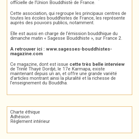
officielle de l’Union Bouddhiste de France.
Cette association, qui regroupe les principaux centres de
toutes les écoles bouddhistes de France, les représente
auprès des pouvoirs publics, notamment.
Elle est aussi en charge de l’émission bouddhique du
dimanche matin « Sagesse Bouddhiste », sur France 2.
A retrouver ici :
www.sagesses-bouddhistes-
magazine.com
Ce magazine, dont est issue
cette très belle interview
de Trinlé Thayé Dordjé, le 17e Karmapa, existe
maintenant depuis un an, et offre une grande variété
d’articles montrant ainsi la pluralité et la richesse de
l’enseignement du Bouddha.
Charte éthique
Adhésion
Règlement intérieur