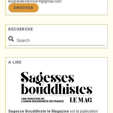
lesgrandesterres69@gmail.com
RECHERCHE
A LIRE
Sagesse Bouddhiste le Magazine
est la publication