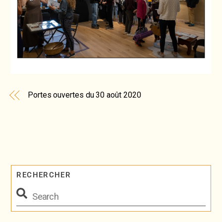
Portes ouvertes du 30 août 2020
RECHERCHER