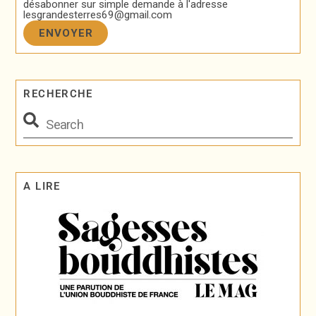
désabonner sur simple demande à l'adresse
lesgrandesterres69@gmail.com
RECHERCHE
A LIRE