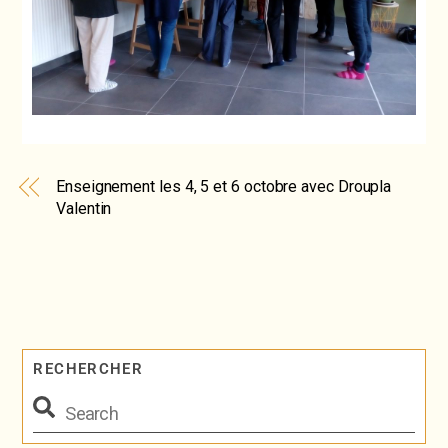
Enseignement les 4, 5 et 6 octobre avec Droupla
Valentin
RECHERCHER