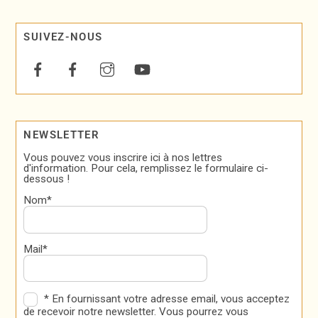
SUIVEZ-NOUS
NEWSLETTER
Vous pouvez vous inscrire ici à nos lettres
d'information. Pour cela, remplissez le formulaire ci-
dessous !
Nom*
Mail*
* En fournissant votre adresse email, vous acceptez
de recevoir notre newsletter. Vous pourrez vous