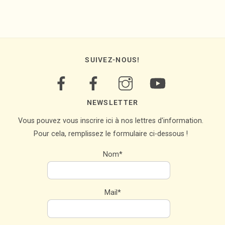
SUIVEZ-NOUS!
NEWSLETTER
Vous pouvez vous inscrire ici à nos lettres d'information.
Pour cela, remplissez le formulaire ci-dessous !
Nom*
Mail*