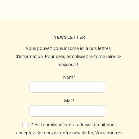
NEWSLETTER
Vous pouvez vous inscrire ici à nos lettres
d'information. Pour cela, remplissez le formulaire ci-
dessous !
Nom*
Mail*
* En fournissant votre adresse email, vous
acceptez de recevoir notre newsletter. Vous pourrez