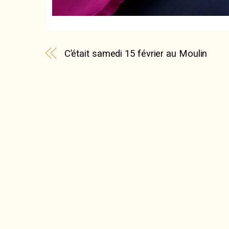
C’était samedi 15 février au Moulin