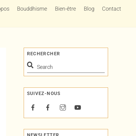
opos
Bouddhisme
Bien-être
Blog
Contact
RECHERCHER
SUIVEZ-NOUS
NEWSLETTER