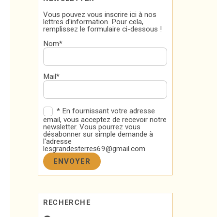
Vous pouvez vous inscrire ici à nos
lettres d'information. Pour cela,
remplissez le formulaire ci-dessous !
Nom*
Mail*
* En fournissant votre adresse
email, vous acceptez de recevoir notre
newsletter. Vous pourrez vous
désabonner sur simple demande à
l'adresse
lesgrandesterres69@gmail.com
RECHERCHE