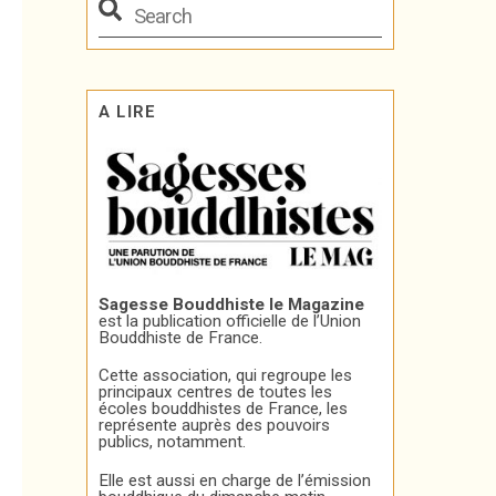
A LIRE
Sagesse Bouddhiste le Magazine
est la publication officielle de l’Union
Bouddhiste de France.
Cette association, qui regroupe les
principaux centres de toutes les
écoles bouddhistes de France, les
représente auprès des pouvoirs
publics, notamment.
Elle est aussi en charge de l’émission