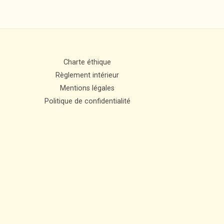
Charte éthique
Règlement intérieur
Mentions légales
Politique de confidentialité