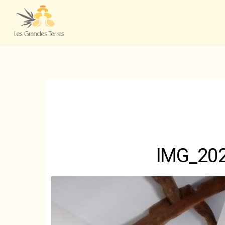
IMG_20