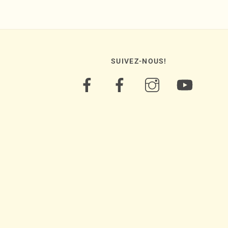
SUIVEZ-NOUS!