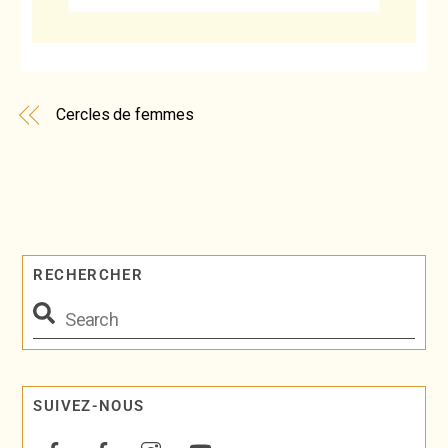
Cercles de femmes
RECHERCHER
SUIVEZ-NOUS