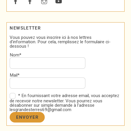
NEWSLETTER
Vous pouvez vous inscrire ici à nos lettres
d'information. Pour cela, remplissez le formulaire ci-
dessous !
Nom*
Mail*
* En fournissant votre adresse email, vous acceptez
de recevoir notre newsletter. Vous pourrez vous
désabonner sur simple demande à l'adresse
lesgrandesterres69@gmail.com