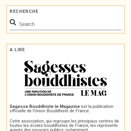
RECHERCHE
A LIRE
Sagesse Bouddhiste le Magazine
est la publication
officielle de l’Union Bouddhiste de France.
Cette association, qui regroupe les principaux centres de
toutes les écoles bouddhistes de France, les représente
auprès des pouvoirs publics, notamment.