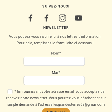
SUIVEZ-NOUS!
NEWSLETTER
Vous pouvez vous inscrire ici à nos lettres d'information.
Pour cela, remplissez le formulaire ci-dessous !
Nom*
Mail*
* En fournissant votre adresse email, vous acceptez de
recevoir notre newsletter. Vous pourrez vous désabonner sur
simple demande à l'adresse lesgrandesterres69@gmail.com