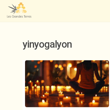
yinyogalyon