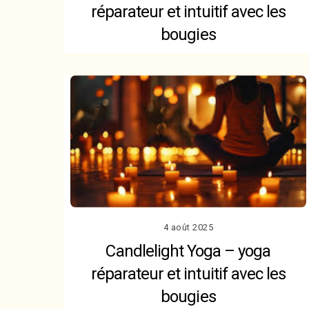
réparateur et intuitif avec les
bougies
4 août 2025
Candlelight Yoga – yoga
réparateur et intuitif avec les
bougies