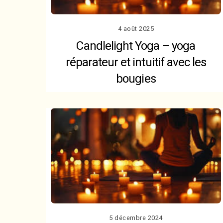
4 août 2025
Candlelight Yoga – yoga
réparateur et intuitif avec les
bougies
5 décembre 2024