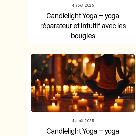
4 août 2025
Candlelight Yoga – yoga
réparateur et intuitif avec les
bougies
4 août 2025
Candlelight Yoga – yoga