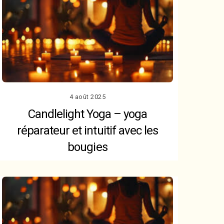
4 août 2025
Candlelight Yoga – yoga
réparateur et intuitif avec les
bougies