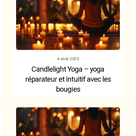
4 août 2025
Candlelight Yoga – yoga
réparateur et intuitif avec les
bougies