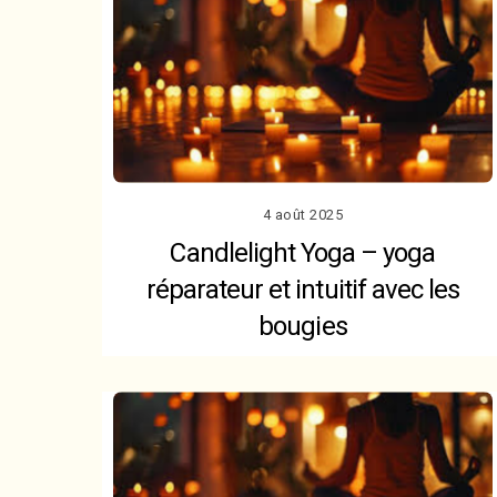
4 août 2025
Candlelight Yoga – yoga
réparateur et intuitif avec les
bougies