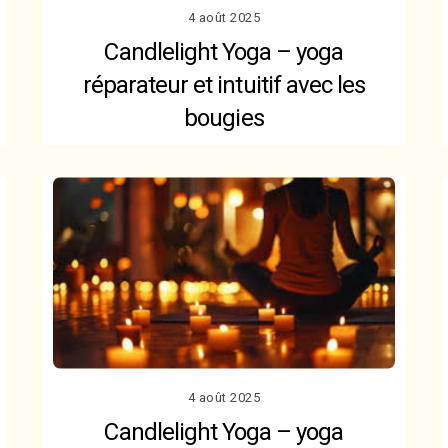
4 août 2025
Candlelight Yoga – yoga
réparateur et intuitif avec les
bougies
4 août 2025
Candlelight Yoga – yoga