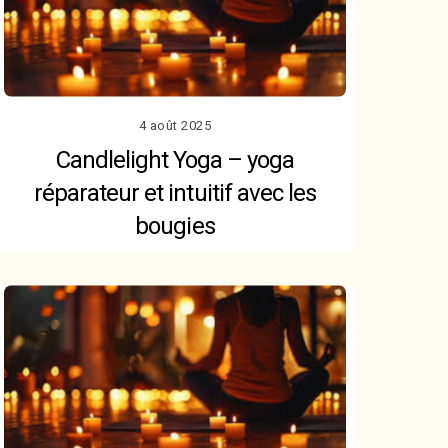
4 août 2025
Candlelight Yoga – yoga
réparateur et intuitif avec les
bougies