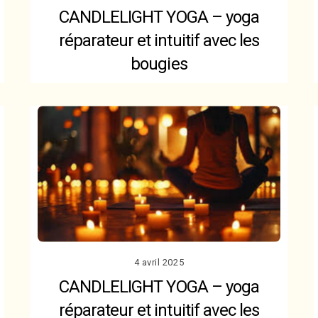
CANDLELIGHT YOGA – yoga
réparateur et intuitif avec les
bougies
4 avril 2025
CANDLELIGHT YOGA – yoga
réparateur et intuitif avec les