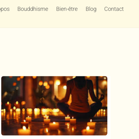
opos
Bouddhisme
Bien-être
Blog
Contact