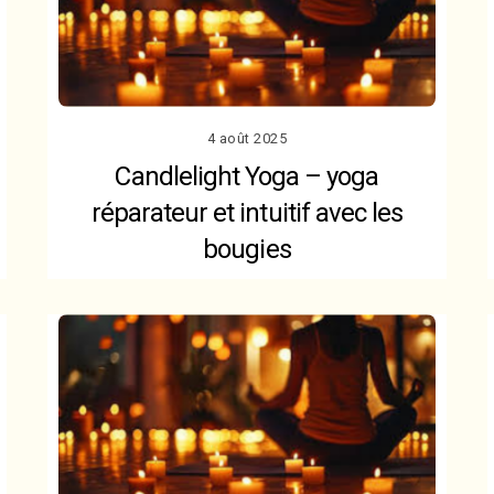
4 août 2025
Candlelight Yoga – yoga
réparateur et intuitif avec les
bougies