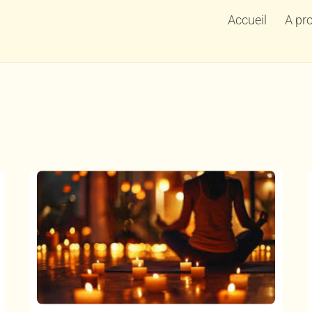
Accueil
A pr