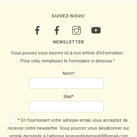
SUIVEZ-NOUS!
NEWSLETTER
Vous pouvez vous inscrire ici à nos lettres d'information.
Pour cela, remplissez le formulaire ci-dessous !
Nom*
Mail*
* En fournissant votre adresse email, vous acceptez de
recevoir notre newsletter. Vous pourrez vous désabonner sur
simple demande à l'adresse lesgrandesterres69@gmail.com