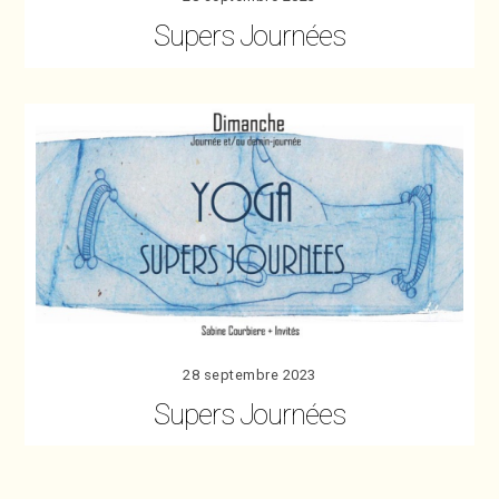
Supers Journées
28 septembre 2023
Supers Journées