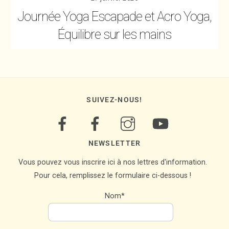
Journée Yoga Escapade et Acro Yoga,
Équilibre sur les mains
SUIVEZ-NOUS!
NEWSLETTER
Vous pouvez vous inscrire ici à nos lettres d'information.
Pour cela, remplissez le formulaire ci-dessous !
Nom*