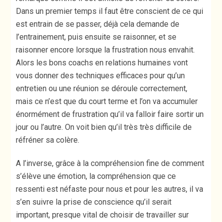
Dans un premier temps il faut être conscient de ce qui
est entrain de se passer, déjà cela demande de
l’entrainement, puis ensuite se raisonner, et se
raisonner encore lorsque la frustration nous envahit.
Alors les bons coachs en relations humaines vont
vous donner des techniques efficaces pour qu’un
entretien ou une réunion se déroule correctement,
mais ce n’est que du court terme et l’on va accumuler
énormément de frustration qu’il va falloir faire sortir un
jour ou l’autre. On voit bien qu’il très très difficile de
réfréner sa colère.
A l’inverse, grâce à la compréhension fine de comment
s’élève une émotion, la compréhension que ce
ressenti est néfaste pour nous et pour les autres, il va
s’en suivre la prise de conscience qu’il serait
important, presque vital de choisir de travailler sur