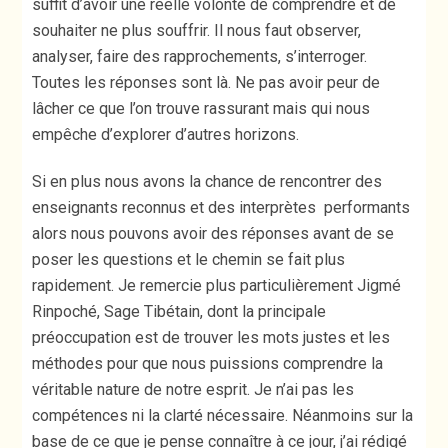
suffit d’avoir une réelle volonté de comprendre et de
souhaiter ne plus souffrir. Il nous faut observer,
analyser, faire des rapprochements, s’interroger.
Toutes les réponses sont là. Ne pas avoir peur de
lâcher ce que l’on trouve rassurant mais qui nous
empêche d’explorer d’autres horizons.
Si en plus nous avons la chance de rencontrer des
enseignants reconnus et des interprètes performants
alors nous pouvons avoir des réponses avant de se
poser les questions et le chemin se fait plus
rapidement. Je remercie plus particulièrement Jigmé
Rinpoché, Sage Tibétain, dont la principale
préoccupation est de trouver les mots justes et les
méthodes pour que nous puissions comprendre la
véritable nature de notre esprit. Je n’ai pas les
compétences ni la clarté nécessaire. Néanmoins sur la
base de ce que je pense connaître à ce jour, j’ai rédigé