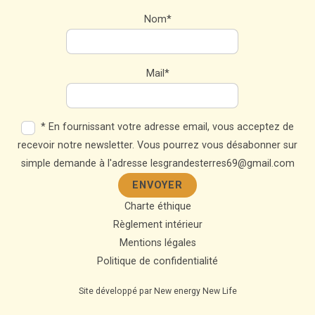
Nom*
Mail*
* En fournissant votre adresse email, vous acceptez de
recevoir notre newsletter. Vous pourrez vous désabonner sur
simple demande à l'adresse lesgrandesterres69@gmail.com
Charte éthique
Règlement intérieur
Mentions légales
Politique de confidentialité
Site développé par
New energy New Life