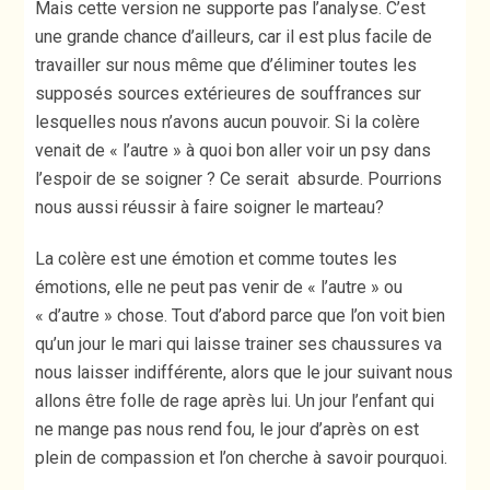
Mais cette version ne supporte pas l’analyse. C’est
une grande chance d’ailleurs, car il est plus facile de
travailler sur nous même que d’éliminer toutes les
supposés sources extérieures de souffrances sur
lesquelles nous n’avons aucun pouvoir. Si la colère
venait de « l’autre » à quoi bon aller voir un psy dans
l’espoir de se soigner ? Ce serait absurde. Pourrions
nous aussi réussir à faire soigner le marteau?
La colère est une émotion et comme toutes les
émotions, elle ne peut pas venir de « l’autre » ou
« d’autre » chose. Tout d’abord parce que l’on voit bien
qu’un jour le mari qui laisse trainer ses chaussures va
nous laisser indifférente, alors que le jour suivant nous
allons être folle de rage après lui. Un jour l’enfant qui
ne mange pas nous rend fou, le jour d’après on est
plein de compassion et l’on cherche à savoir pourquoi.