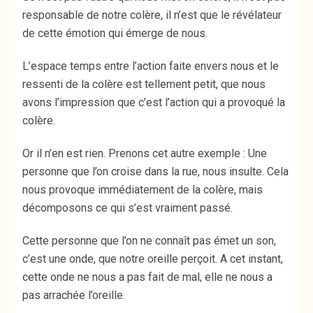
responsable de notre colère, il n’est que le révélateur
de cette émotion qui émerge de nous.
L’espace temps entre l’action faite envers nous et le
ressenti de la colère est tellement petit, que nous
avons l’impression que c’est l’action qui a provoqué la
colère.
Or il n’en est rien. Prenons cet autre exemple : Une
personne que l’on croise dans la rue, nous insulte. Cela
nous provoque immédiatement de la colère, mais
décomposons ce qui s’est vraiment passé.
Cette personne que l’on ne connaît pas émet un son,
c’est une onde, que notre oreille perçoit. A cet instant,
cette onde ne nous a pas fait de mal, elle ne nous a
pas arrachée l’oreille.