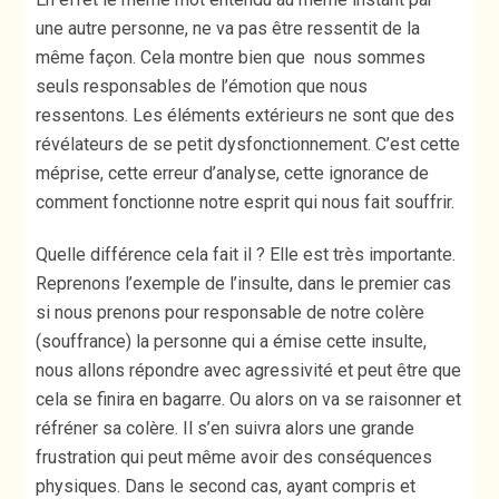
une autre personne, ne va pas être ressentit de la
même façon. Cela montre bien que nous sommes
seuls responsables de l’émotion que nous
ressentons. Les éléments extérieurs ne sont que des
révélateurs de se petit dysfonctionnement. C’est cette
méprise, cette erreur d’analyse, cette ignorance de
comment fonctionne notre esprit qui nous fait souffrir.
Quelle différence cela fait il ? Elle est très importante.
Reprenons l’exemple de l’insulte, dans le premier cas
si nous prenons pour responsable de notre colère
(souffrance) la personne qui a émise cette insulte,
nous allons répondre avec agressivité et peut être que
cela se finira en bagarre. Ou alors on va se raisonner et
réfréner sa colère. Il s’en suivra alors une grande
frustration qui peut même avoir des conséquences
physiques. Dans le second cas, ayant compris et