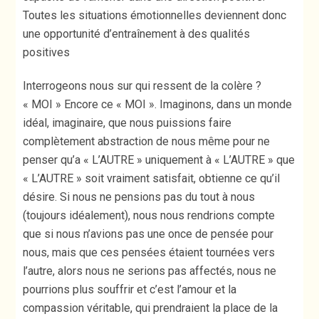
Toutes les situations émotionnelles deviennent donc
une opportunité d’entraînement à des qualités
positives
Interrogeons nous sur qui ressent de la colère ?
« MOI » Encore ce « MOI ». Imaginons, dans un monde
idéal, imaginaire, que nous puissions faire
complètement abstraction de nous même pour ne
penser qu’a « L’AUTRE » uniquement à « L’AUTRE » que
« L’AUTRE » soit vraiment satisfait, obtienne ce qu’il
désire. Si nous ne pensions pas du tout à nous
(toujours idéalement), nous nous rendrions compte
que si nous n’avions pas une once de pensée pour
nous, mais que ces pensées étaient tournées vers
l’autre, alors nous ne serions pas affectés, nous ne
pourrions plus souffrir et c’est l’amour et la
compassion véritable, qui prendraient la place de la