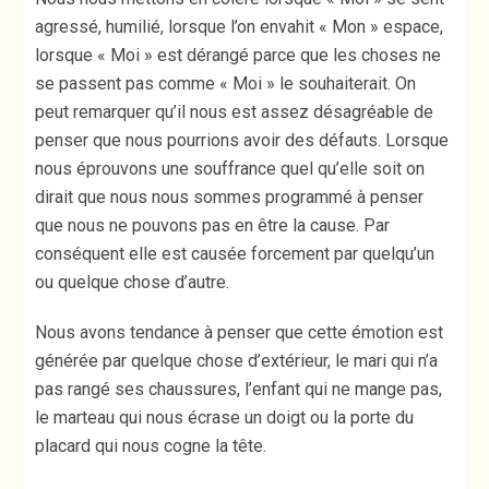
agressé, humilié, lorsque l’on envahit « Mon » espace,
lorsque « Moi » est dérangé parce que les choses ne
se passent pas comme « Moi » le souhaiterait. On
peut remarquer qu’il nous est assez désagréable de
penser que nous pourrions avoir des défauts. Lorsque
nous éprouvons une souffrance quel qu’elle soit on
dirait que nous nous sommes programmé à penser
que nous ne pouvons pas en être la cause. Par
conséquent elle est causée forcement par quelqu’un
ou quelque chose d’autre.
Nous avons tendance à penser que cette émotion est
générée par quelque chose d’extérieur, le mari qui n’a
pas rangé ses chaussures, l’enfant qui ne mange pas,
le marteau qui nous écrase un doigt ou la porte du
placard qui nous cogne la tête.