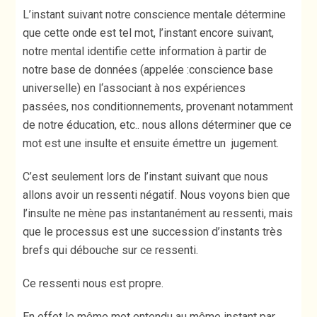
L’instant suivant notre conscience mentale détermine
que cette onde est tel mot, l’instant encore suivant,
notre mental identifie cette information à partir de
notre base de données (appelée :conscience base
universelle) en l‘associant à nos expériences
passées, nos conditionnements, provenant notamment
de notre éducation, etc.. nous allons déterminer que ce
mot est une insulte et ensuite émettre un jugement.
C’est seulement lors de l’instant suivant que nous
allons avoir un ressenti négatif. Nous voyons bien que
l’insulte ne mène pas instantanément au ressenti, mais
que le processus est une succession d’instants très
brefs qui débouche sur ce ressenti.
Ce ressenti nous est propre.
En effet le même mot entendu au même instant par