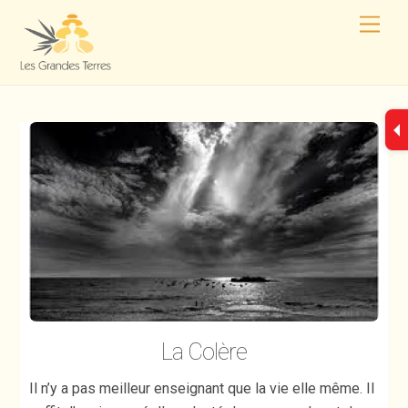
La Colère
Il n’y a pas meilleur enseignant que la vie elle même. Il