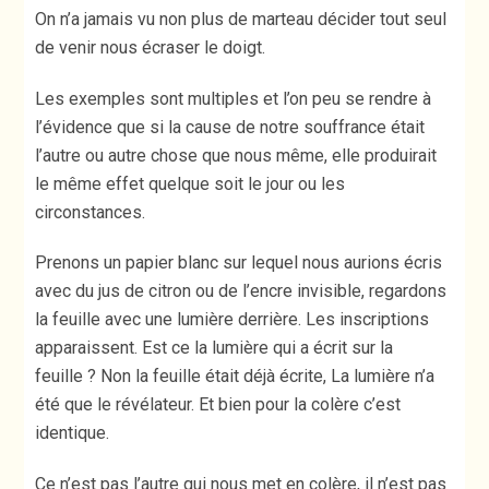
On n’a jamais vu non plus de marteau décider tout seul
de venir nous écraser le doigt.
Les exemples sont multiples et l’on peu se rendre à
l’évidence que si la cause de notre souffrance était
l’autre ou autre chose que nous même, elle produirait
le même effet quelque soit le jour ou les
circonstances.
Prenons un papier blanc sur lequel nous aurions écris
avec du jus de citron ou de l’encre invisible, regardons
la feuille avec une lumière derrière. Les inscriptions
apparaissent. Est ce la lumière qui a écrit sur la
feuille ? Non la feuille était déjà écrite, La lumière n’a
été que le révélateur. Et bien pour la colère c’est
identique.
Ce n’est pas l’autre qui nous met en colère, il n’est pas