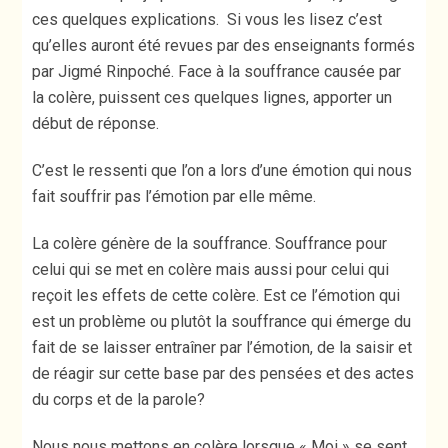
ces quelques explications. Si vous les lisez c’est
qu’elles auront été revues par des enseignants formés
par Jigmé Rinpoché. Face à la souffrance causée par
la colère, puissent ces quelques lignes, apporter un
début de réponse.
C’est le ressenti que l’on a lors d’une émotion qui nous
fait souffrir pas l’émotion par elle même.
La colère génère de la souffrance. Souffrance pour
celui qui se met en colère mais aussi pour celui qui
reçoit les effets de cette colère. Est ce l’émotion qui
est un problème ou plutôt la souffrance qui émerge du
fait de se laisser entraîner par l’émotion, de la saisir et
de réagir sur cette base par des pensées et des actes
du corps et de la parole?
Nous nous mettons en colère lorsque « Moi » se sent