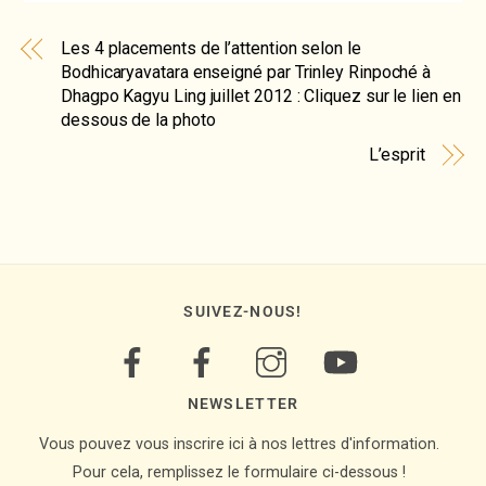
Les 4 placements de l’attention selon le
Bodhicaryavatara enseigné par Trinley Rinpoché à
Dhagpo Kagyu Ling juillet 2012 : Cliquez sur le lien en
dessous de la photo
L’esprit
SUIVEZ-NOUS!
NEWSLETTER
Vous pouvez vous inscrire ici à nos lettres d'information.
Pour cela, remplissez le formulaire ci-dessous !