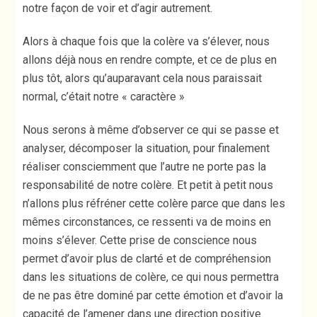
notre façon de voir et d’agir autrement.
Alors à chaque fois que la colère va s’élever, nous
allons déjà nous en rendre compte, et ce de plus en
plus tôt, alors qu’auparavant cela nous paraissait
normal, c’était notre « caractère »
Nous serons à même d’observer ce qui se passe et
analyser, décomposer la situation, pour finalement
réaliser consciemment que l’autre ne porte pas la
responsabilité de notre colère. Et petit à petit nous
n’allons plus réfréner cette colère parce que dans les
mêmes circonstances, ce ressenti va de moins en
moins s’élever. Cette prise de conscience nous
permet d’avoir plus de clarté et de compréhension
dans les situations de colère, ce qui nous permettra
de ne pas être dominé par cette émotion et d’avoir la
capacité de l’amener dans une direction positive.