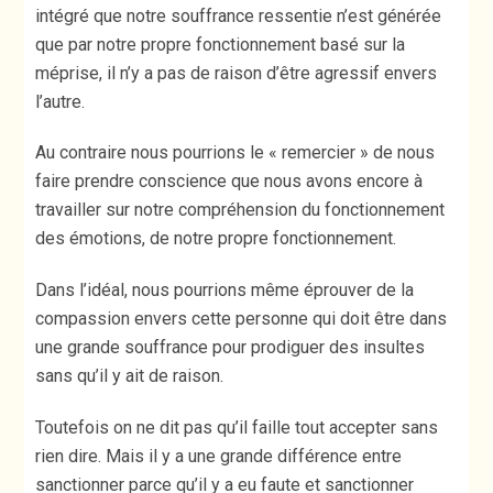
intégré que notre souffrance ressentie n’est générée
que par notre propre fonctionnement basé sur la
méprise, il n’y a pas de raison d’être agressif envers
l’autre.
Au contraire nous pourrions le « remercier » de nous
faire prendre conscience que nous avons encore à
travailler sur notre compréhension du fonctionnement
des émotions, de notre propre fonctionnement.
Dans l’idéal, nous pourrions même éprouver de la
compassion envers cette personne qui doit être dans
une grande souffrance pour prodiguer des insultes
sans qu’il y ait de raison.
Toutefois on ne dit pas qu’il faille tout accepter sans
rien dire. Mais il y a une grande différence entre
sanctionner parce qu’il y a eu faute et sanctionner