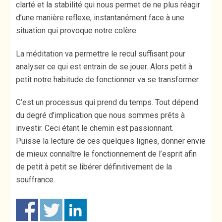
clarté et la stabilité qui nous permet de ne plus réagir
d’une manière reflexe, instantanément face à une
situation qui provoque notre colère.
La méditation va permettre le recul suffisant pour
analyser ce qui est entrain de se jouer. Alors petit à
petit notre habitude de fonctionner va se transformer.
C’est un processus qui prend du temps. Tout dépend
du degré d’implication que nous sommes prêts à
investir. Ceci étant le chemin est passionnant.
Puisse la lecture de ces quelques lignes, donner envie
de mieux connaître le fonctionnement de l’esprit afin
de petit à petit se libérer définitivement de la
souffrance.