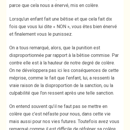
parce que cela nous a énervé, mis en colère.
Lorsqu’un enfant fait une bêtise et que cela fait dix
fois que vous lui dite « NON », vous êtes bien énervé
et finalement vous le punissez.
On a tous remarqué, alors, que la punition est
disproportionnée par rapport à la bêtise commise. Par
contre elle est à la hauteur de notre degré de colère.
On ne développera pas ici les conséquences de cette
méprise, comme le fait que l’enfant, lui, a ressenti la
vraie raison de la disproportion de la sanction, ou la
culpabilité que l’on ressent après une telle sanction.
On entend souvent qu’il ne faut pas se mettre en
colère que c’est néfaste pour nous, dans cette vie
mais aussi pour nos vies futures. Toutefois avez vous
remarqué comme il est difficile de réfréner sa colère.