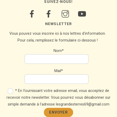
SUIVEZ-NOUS!
NEWSLETTER
Vous pouvez vous inscrire ici à nos lettres d'information.
Pour cela, remplissez le formulaire ci-dessous !
Nom*
Mail*
* En fournissant votre adresse email, vous acceptez de
recevoir notre newsletter. Vous pourrez vous désabonner sur
simple demande à l'adresse lesgrandesterres69@gmail.com