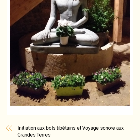
Initiation aux bols tibétains et Voyage sonore aux
Grandes Terres