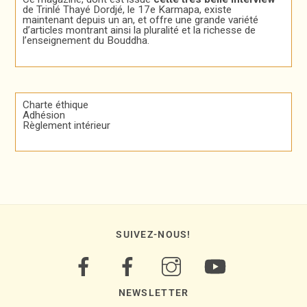
de Trinlé Thayé Dordjé, le 17e Karmapa, existe
maintenant depuis un an, et offre une grande variété
d’articles montrant ainsi la pluralité et la richesse de
l’enseignement du Bouddha.
Charte éthique
Adhésion
Règlement intérieur
SUIVEZ-NOUS!
NEWSLETTER