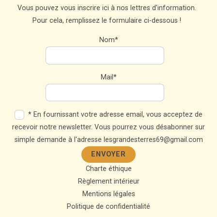
Vous pouvez vous inscrire ici à nos lettres d'information.
Pour cela, remplissez le formulaire ci-dessous !
Nom*
Mail*
* En fournissant votre adresse email, vous acceptez de
recevoir notre newsletter. Vous pourrez vous désabonner sur
simple demande à l'adresse lesgrandesterres69@gmail.com
Charte éthique
Règlement intérieur
Mentions légales
Politique de confidentialité