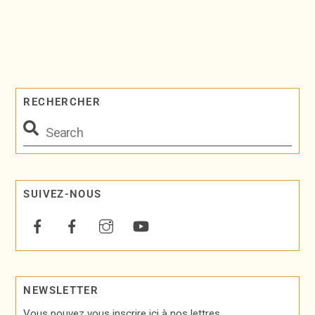
RECHERCHER
SUIVEZ-NOUS
NEWSLETTER
Vous pouvez vous inscrire ici à nos lettres