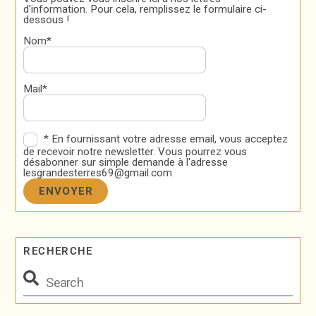
d'information. Pour cela, remplissez le formulaire ci-
dessous !
Nom*
Mail*
* En fournissant votre adresse email, vous acceptez
de recevoir notre newsletter. Vous pourrez vous
désabonner sur simple demande à l'adresse
lesgrandesterres69@gmail.com
RECHERCHE