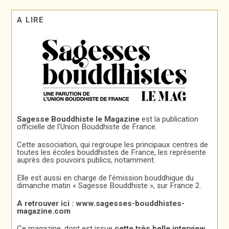
A LIRE
Sagesse Bouddhiste le Magazine
est la publication
officielle de l’Union Bouddhiste de France.
Cette association, qui regroupe les principaux centres de
toutes les écoles bouddhistes de France, les représente
auprès des pouvoirs publics, notamment.
Elle est aussi en charge de l’émission bouddhique du
dimanche matin « Sagesse Bouddhiste », sur France 2.
A retrouver ici :
www.sagesses-bouddhistes-
magazine.com
Ce magazine, dont est issue
cette très belle interview