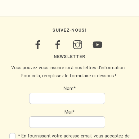
SUIVEZ-NOUS!
NEWSLETTER
Vous pouvez vous inscrire ici à nos lettres d'information.
Pour cela, remplissez le formulaire ci-dessous !
Nom*
Mail*
* En fournissant votre adresse email, vous acceptez de