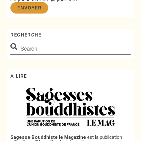
RECHERCHE
A LIRE
Sagesse Bouddhiste le Magazine
est la publication