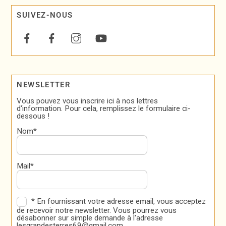
SUIVEZ-NOUS
NEWSLETTER
Vous pouvez vous inscrire ici à nos lettres
d'information. Pour cela, remplissez le formulaire ci-
dessous !
Nom*
Mail*
* En fournissant votre adresse email, vous acceptez
de recevoir notre newsletter. Vous pourrez vous
désabonner sur simple demande à l'adresse
lesgrandesterres69@gmail.com