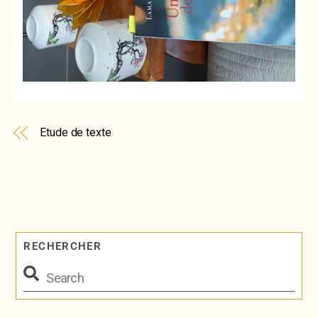
Etude de texte
RECHERCHER