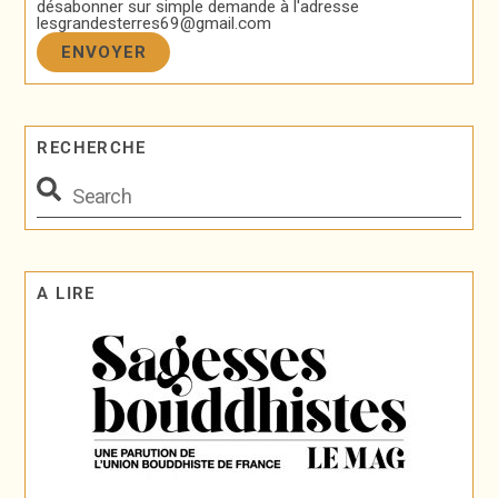
désabonner sur simple demande à l'adresse
lesgrandesterres69@gmail.com
RECHERCHE
A LIRE