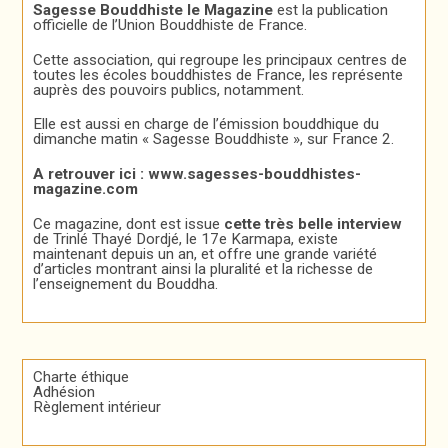
Sagesse Bouddhiste le Magazine
est la publication
officielle de l’Union Bouddhiste de France.
Cette association, qui regroupe les principaux centres de
toutes les écoles bouddhistes de France, les représente
auprès des pouvoirs publics, notamment.
Elle est aussi en charge de l’émission bouddhique du
dimanche matin « Sagesse Bouddhiste », sur France 2.
A retrouver ici :
www.sagesses-bouddhistes-
magazine.com
Ce magazine, dont est issue
cette très belle interview
de Trinlé Thayé Dordjé, le 17e Karmapa, existe
maintenant depuis un an, et offre une grande variété
d’articles montrant ainsi la pluralité et la richesse de
l’enseignement du Bouddha.
Charte éthique
Adhésion
Règlement intérieur