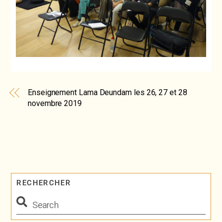
Enseignement Lama Deundam les 26, 27 et 28
novembre 2019
RECHERCHER