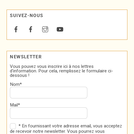
SUIVEZ-NOUS
NEWSLETTER
Vous pouvez vous inscrire ici à nos lettres
d'information. Pour cela, remplissez le formulaire ci-
dessous !
Nom*
Mail*
* En fournissant votre adresse email, vous acceptez
de recevoir notre newsletter. Vous pourrez vous