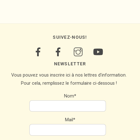
SUIVEZ-NOUS!
NEWSLETTER
Vous pouvez vous inscrire ici à nos lettres d'information.
Pour cela, remplissez le formulaire ci-dessous !
Nom*
Mail*