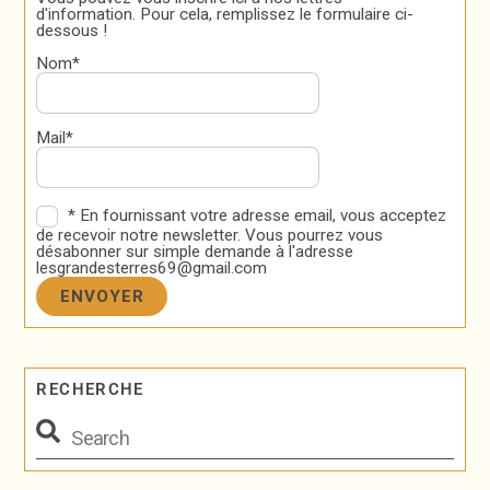
d'information. Pour cela, remplissez le formulaire ci-
dessous !
Nom*
Mail*
* En fournissant votre adresse email, vous acceptez
de recevoir notre newsletter. Vous pourrez vous
désabonner sur simple demande à l'adresse
lesgrandesterres69@gmail.com
RECHERCHE