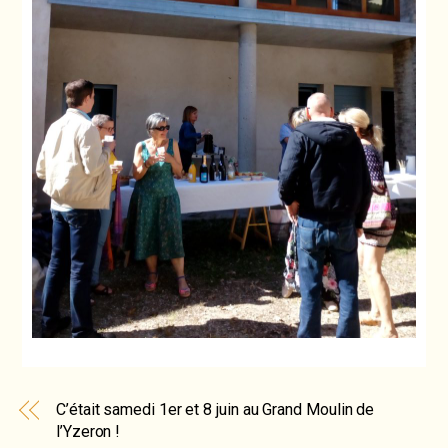
C’était samedi 1er et 8 juin au Grand Moulin de
l’Yzeron !