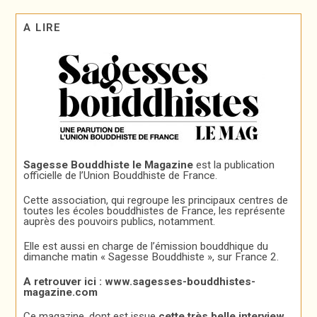
A LIRE
Sagesse Bouddhiste le Magazine
est la publication
officielle de l’Union Bouddhiste de France.
Cette association, qui regroupe les principaux centres de
toutes les écoles bouddhistes de France, les représente
auprès des pouvoirs publics, notamment.
Elle est aussi en charge de l’émission bouddhique du
dimanche matin « Sagesse Bouddhiste », sur France 2.
A retrouver ici :
www.sagesses-bouddhistes-
magazine.com
Ce magazine, dont est issue
cette très belle interview