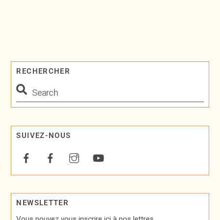
RECHERCHER
SUIVEZ-NOUS
NEWSLETTER
Vous pouvez vous inscrire ici à nos lettres