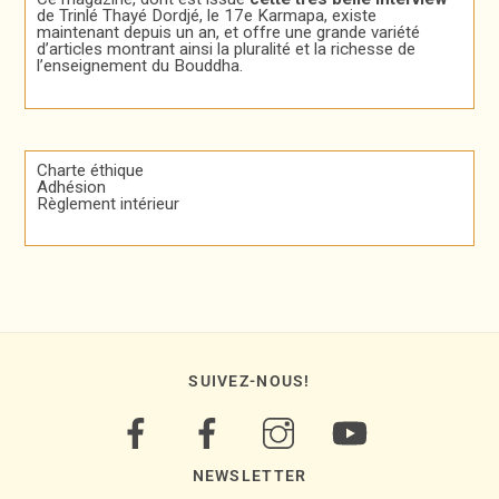
de Trinlé Thayé Dordjé, le 17e Karmapa, existe
maintenant depuis un an, et offre une grande variété
d’articles montrant ainsi la pluralité et la richesse de
l’enseignement du Bouddha.
Charte éthique
Adhésion
Règlement intérieur
SUIVEZ-NOUS!
NEWSLETTER