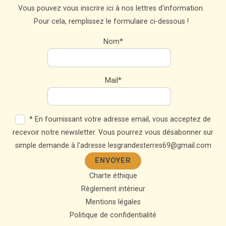
Vous pouvez vous inscrire ici à nos lettres d'information.
Pour cela, remplissez le formulaire ci-dessous !
Nom*
Mail*
* En fournissant votre adresse email, vous acceptez de
recevoir notre newsletter. Vous pourrez vous désabonner sur
simple demande à l'adresse lesgrandesterres69@gmail.com
Charte éthique
Règlement intérieur
Mentions légales
Politique de confidentialité