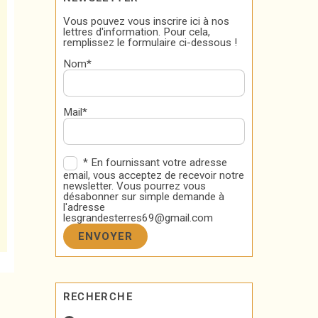
Vous pouvez vous inscrire ici à nos
lettres d'information. Pour cela,
remplissez le formulaire ci-dessous !
Nom*
Mail*
* En fournissant votre adresse
email, vous acceptez de recevoir notre
newsletter. Vous pourrez vous
désabonner sur simple demande à
l'adresse
lesgrandesterres69@gmail.com
RECHERCHE