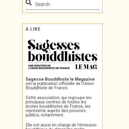
A LIRE
Sagesse Bouddhiste le Magazine
est la publication officielle de l’Union
Bouddhiste de France.
Cette association, qui regroupe les
principaux centres de toutes les
écoles bouddhistes de France, les
représente auprès des pouvoirs
publics, notamment.
Elle est aussi en charge de l’émission