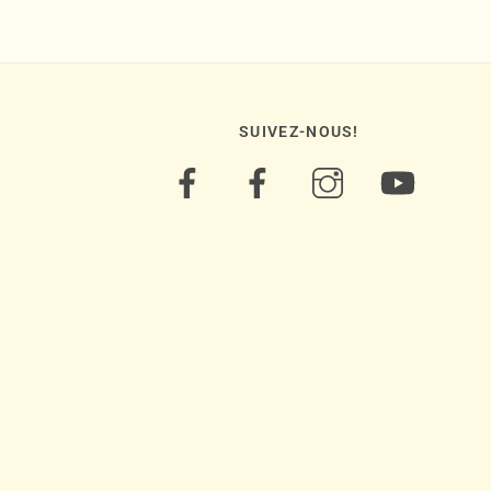
SUIVEZ-NOUS!