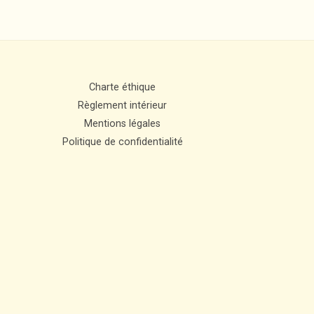
Charte éthique
Règlement intérieur
Mentions légales
Politique de confidentialité