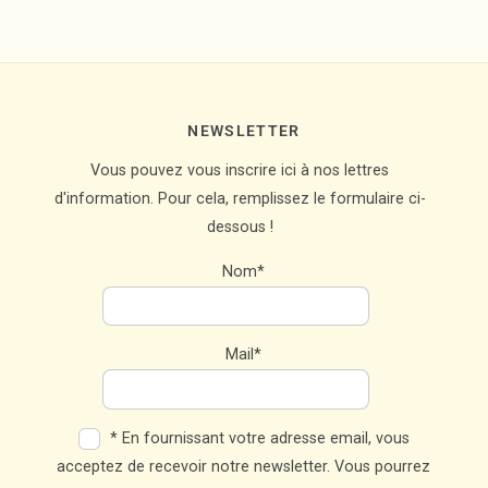
NEWSLETTER
Vous pouvez vous inscrire ici à nos lettres
d'information. Pour cela, remplissez le formulaire ci-
dessous !
Nom*
Mail*
* En fournissant votre adresse email, vous
acceptez de recevoir notre newsletter. Vous pourrez