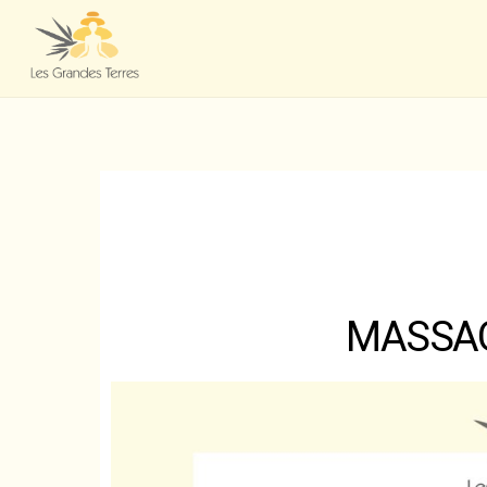
MASSAG