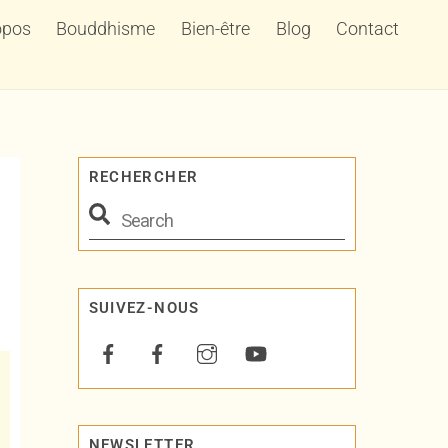
opos
Bouddhisme
Bien-être
Blog
Contact
RECHERCHER
SUIVEZ-NOUS
NEWSLETTER