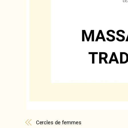
Cercles de femmes